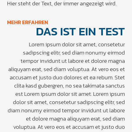
Hier steht der Text, der immer angezeigt wird.
MEHR ERFAHREN
DAS IST EIN TEST
Lorem ipsum dolor sit amet, consetetur
sadipscing elitr, sed diam nonumy eirmod
tempor invidunt ut labore et dolore magna
aliquyam erat, sed diam voluptua. At vero eos et
accusam et justo duo dolores et ea rebum. Stet
clita kasd gubergren, no sea takimata sanctus
est Lorem ipsum dolor sit amet. Lorem ipsum
dolor sit amet, consetetur sadipscing elitr, sed
diam nonumy eirmod tempor invidunt ut labore
et dolore magna aliquyam erat, sed diam
voluptua. At vero eos et accusam et justo duo