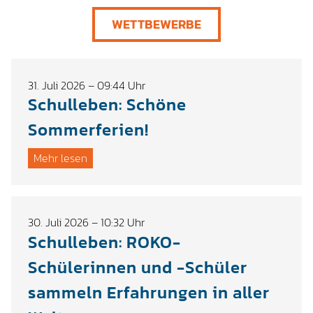
WETTBEWERBE
31. Juli 2026 – 09:44 Uhr
Schulleben: Schöne
Sommerferien!
Mehr lesen
30. Juli 2026 – 10:32 Uhr
Schulleben: ROKO-
Schülerinnen und -Schüler
sammeln Erfahrungen in aller