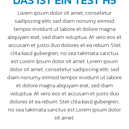
Lorem ipsum dolor sit amet, consetetur
sadipscing elitr, sed diam nonumy eirmod
tempor invidunt ut labore et dolore magna
aliquyam erat, sed diam voluptua. At vero eos et
accusam et justo duo dolores et ea rebum. Stet
clita kasd gubergren, no sea takimata sanctus
est Lorem ipsum dolor sit amet. Lorem ipsum
dolor sit amet, consetetur sadipscing elitr, sed
diam nonumy eirmod tempor invidunt ut labore
et dolore magna aliquyam erat, sed diam
voluptua. At vero eos et accusam et justo duo
dolores et ea rebum. Stet clita kasd gubergren,
no sea takimata sanctus est Lorem ipsum dolor
sit amet.