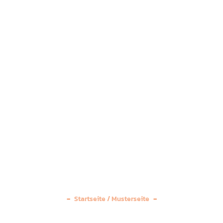
Startseite
/
Musterseite