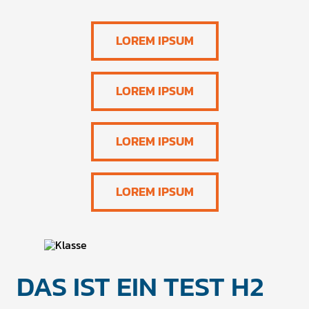
LOREM IPSUM
LOREM IPSUM
LOREM IPSUM
LOREM IPSUM
DAS IST EIN TEST H2