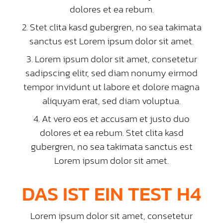
dolores et ea rebum.
Stet clita kasd gubergren, no sea takimata
sanctus est Lorem ipsum dolor sit amet.
Lorem ipsum dolor sit amet, consetetur
sadipscing elitr, sed diam nonumy eirmod
tempor invidunt ut labore et dolore magna
aliquyam erat, sed diam voluptua.
At vero eos et accusam et justo duo
dolores et ea rebum. Stet clita kasd
gubergren, no sea takimata sanctus est
Lorem ipsum dolor sit amet.
DAS IST EIN TEST H4
Lorem ipsum dolor sit amet, consetetur