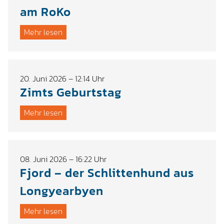
am RoKo
Mehr lesen
20. Juni 2026 – 12:14 Uhr
Zimts Geburtstag
Mehr lesen
08. Juni 2026 – 16:22 Uhr
Fjord – der Schlittenhund aus
Longyearbyen
Mehr lesen