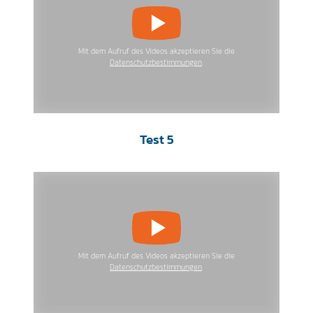
Mit dem Aufruf des Videos akzeptieren Sie die
Datenschutzbestimmungen
.
Test 5
Mit dem Aufruf des Videos akzeptieren Sie die
Datenschutzbestimmungen
.