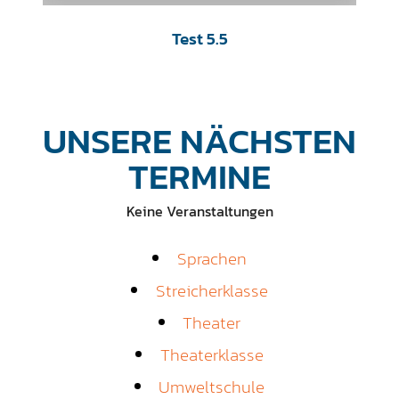
Test 5.5
UNSERE NÄCHSTEN
TERMINE
Keine Veranstaltungen
Sprachen
Streicherklasse
Theater
Theaterklasse
Umweltschule