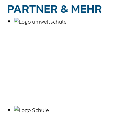
PARTNER & MEHR