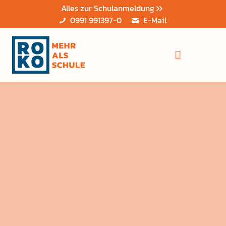
Alles zur Schulanmeldung
0991 991397-0
E-Mail