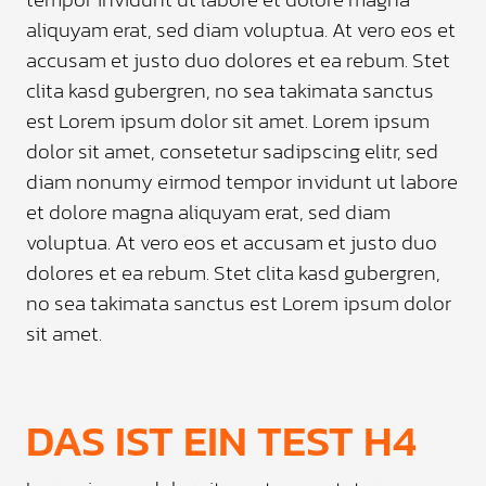
aliquyam erat, sed diam voluptua. At vero eos et
accusam et justo duo dolores et ea rebum. Stet
clita kasd gubergren, no sea takimata sanctus
est Lorem ipsum dolor sit amet. Lorem ipsum
dolor sit amet, consetetur sadipscing elitr, sed
diam nonumy eirmod tempor invidunt ut labore
et dolore magna aliquyam erat, sed diam
voluptua. At vero eos et accusam et justo duo
dolores et ea rebum. Stet clita kasd gubergren,
no sea takimata sanctus est Lorem ipsum dolor
sit amet.
DAS IST EIN TEST H4