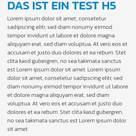
DAS IST EIN TEST H5
Lorem ipsum dolor sit amet, consetetur
sadipscing elitr, sed diam nonumy eirmod
tempor invidunt ut labore et dolore magna
aliquyam erat, sed diam voluptua. At vero eos et
accusam et justo duo dolores et ea rebum. Stet
clita kasd gubergren, no sea takimata sanctus
est Lorem ipsum dolor sit amet. Lorem ipsum
dolor sit amet, consetetur sadipscing elitr, sed
diam nonumy eirmod tempor invidunt ut labore
et dolore magna aliquyam erat, sed diam
voluptua. At vero eos et accusam et justo duo
dolores et ea rebum. Stet clita kasd gubergren,
no sea takimata sanctus est Lorem ipsum dolor
sit amet.