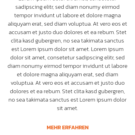
sadipscing elitr, sed diam nonumy eirmod
tempor invidunt ut labore et dolore magna
aliquyam erat, sed diam voluptua. At vero eos et
accusam et justo duo dolores et ea rebum. Stet
clita kasd gubergren, no sea takimata sanctus
est Lorem ipsum dolor sit amet. Lorem ipsum
dolor sit amet, consetetur sadipscing elitr, sed
diam nonumy eirmod tempor invidunt ut labore
et dolore magna aliquyam erat, sed diam
voluptua. At vero eos et accusam et justo duo
dolores et ea rebum. Stet clita kasd gubergren,
no sea takimata sanctus est Lorem ipsum dolor
sit amet.
MEHR ERFAHREN