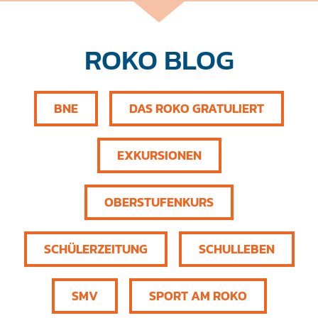
ROKO BLOG
BNE
DAS ROKO GRATULIERT
EXKURSIONEN
OBERSTUFENKURS
SCHÜLERZEITUNG
SCHULLEBEN
SMV
SPORT AM ROKO