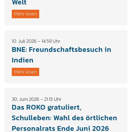
Welt
Mehr lesen
10. Juli 2026 – 14:59 Uhr
BNE: Freundschaftsbesuch in
Indien
Mehr lesen
30. Juni 2026 – 21:15 Uhr
Das ROKO gratuliert,
Schulleben: Wahl des örtlichen
Personalrats Ende Juni 2026