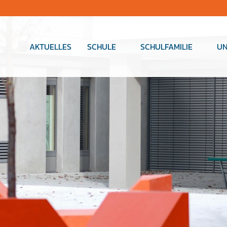
AKTUELLES
SCHULE
SCHULFAMILIE
UN