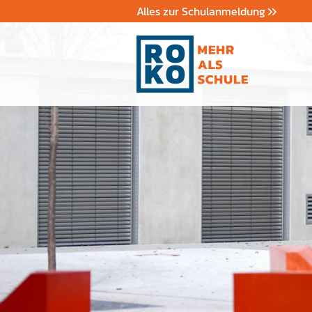
Alles zur Schulanmeldung