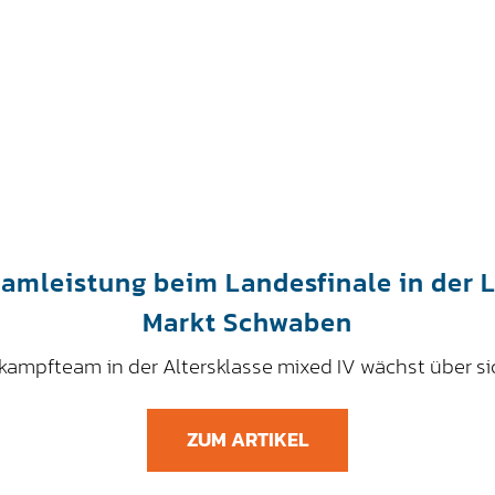
mleistung beim Landesfinale in der L
Markt Schwaben
kampfteam in der Altersklasse mixed IV wächst über si
ZUM ARTIKEL