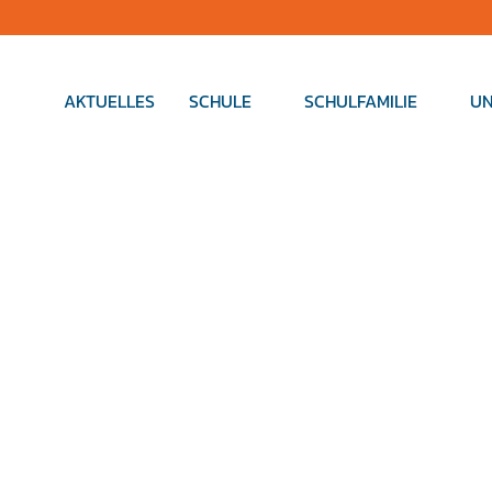
AKTUELLES
SCHULE
SCHULFAMILIE
UN