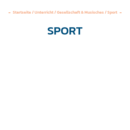
Startseite
/
Unterricht
/
Gesellschaft & Musisches
/
Sport
SPORT