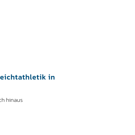
eichtathletik in
ch hinaus