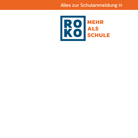
Alles zur Schulanmeldung