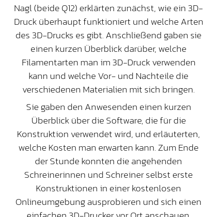
Nagl (beide Q12) erklärten zunächst, wie ein 3D-
Druck überhaupt funktioniert und welche Arten
des 3D-Drucks es gibt. Anschließend gaben sie
einen kurzen Überblick darüber, welche
Filamentarten man im 3D-Druck verwenden
kann und welche Vor- und Nachteile die
verschiedenen Materialien mit sich bringen.
Sie gaben den Anwesenden einen kurzen
Überblick über die Software, die für die
Konstruktion verwendet wird, und erläuterten,
welche Kosten man erwarten kann. Zum Ende
der Stunde konnten die angehenden
Schreinerinnen und Schreiner selbst erste
Konstruktionen in einer kostenlosen
Onlineumgebung ausprobieren und sich einen
einfachen 3D-Drucker vor Ort anschauen.