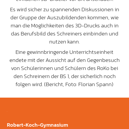
Es wird sicher zu spannenden Diskussionen in
der Gruppe der Auszubildenden kommen, wie
man die Möglichkeiten des 3D-Drucks auch in
das Berufsbild des Schreiners einbinden und
nutzen kann.
Eine gewinnbringende Unterrichtseinheit
endete mit der Aussicht auf den Gegenbesuch
von Schülerinnen und Schülern des RoKo bei
den Schreinern der BS 1, der sicherlich noch
folgen wird. (Bericht, Foto: Florian Spann)
Robert-Koch-Gymnasium