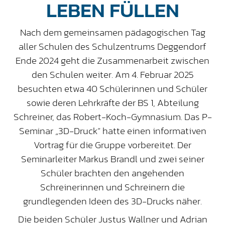
LEBEN FÜLLEN
Nach dem gemeinsamen pädagogischen Tag
aller Schulen des Schulzentrums Deggendorf
Ende 2024 geht die Zusammenarbeit zwischen
den Schulen weiter. Am 4. Februar 2025
besuchten etwa 40 Schülerinnen und Schüler
sowie deren Lehrkräfte der BS 1, Abteilung
Schreiner, das Robert-Koch-Gymnasium. Das P-
Seminar „3D-Druck“ hatte einen informativen
Vortrag für die Gruppe vorbereitet. Der
Seminarleiter Markus Brandl und zwei seiner
Schüler brachten den angehenden
Schreinerinnen und Schreinern die
grundlegenden Ideen des 3D-Drucks näher.
Die beiden Schüler Justus Wallner und Adrian