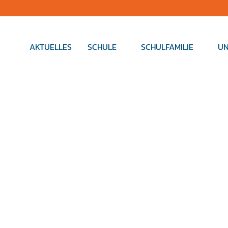
AKTUELLES
SCHULE
SCHULFAMILIE
UN