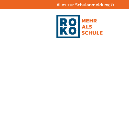
Alles zur Schulanmeldung