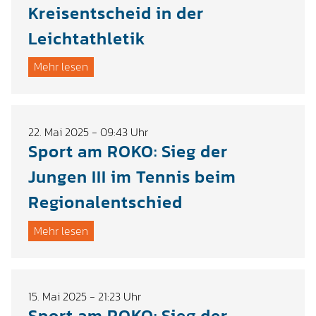
Kreisentscheid in der
Leichtathletik
Mehr lesen
22. Mai 2025 - 09:43 Uhr
Sport am ROKO: Sieg der
Jungen III im Tennis beim
Regionalentschied
Mehr lesen
15. Mai 2025 - 21:23 Uhr
Sport am ROKO: Sieg der