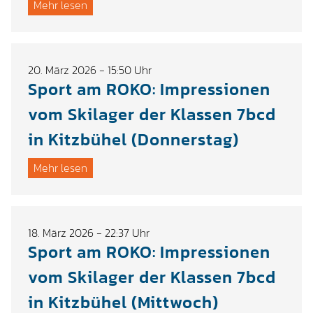
Mehr lesen
20. März 2026 - 15:50 Uhr
Sport am ROKO: Impressionen
vom Skilager der Klassen 7bcd
in Kitzbühel (Donnerstag)
Mehr lesen
18. März 2026 - 22:37 Uhr
Sport am ROKO: Impressionen
vom Skilager der Klassen 7bcd
in Kitzbühel (Mittwoch)