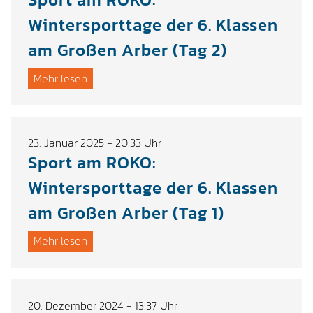
Wintersporttage der 6. Klassen
am Großen Arber (Tag 2)
Mehr lesen
23. Januar 2025 - 20:33 Uhr
Sport am ROKO:
Wintersporttage der 6. Klassen
am Großen Arber (Tag 1)
Mehr lesen
20. Dezember 2024 - 13:37 Uhr