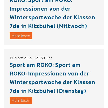
Impressionen von der
Wintersportwoche der Klassen
7de in Kitzbühel (Mittwoch)
Mehr lesen
18. März 2025 - 20:53 Uhr
Sport am ROKO: Sport am
ROKO: Impressionen von der
Wintersportwoche der Klassen
7de in Kitzbühel (Dienstag)
Mehr lesen