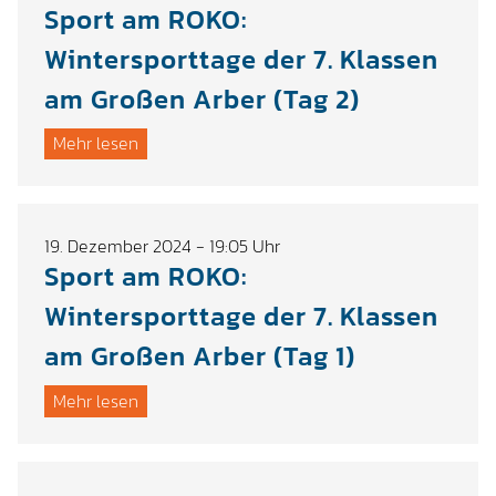
Sport am ROKO:
Wintersporttage der 7. Klassen
am Großen Arber (Tag 2)
Mehr lesen
19. Dezember 2024 - 19:05 Uhr
Sport am ROKO:
Wintersporttage der 7. Klassen
am Großen Arber (Tag 1)
Mehr lesen