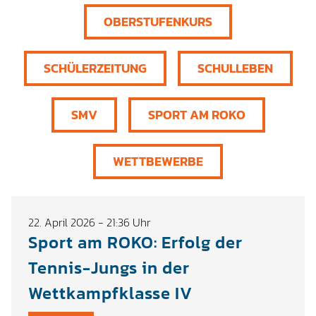
OBERSTUFENKURS
SCHÜLERZEITUNG
SCHULLEBEN
SMV
SPORT AM ROKO
WETTBEWERBE
22. April 2026 - 21:36 Uhr
Sport am ROKO: Erfolg der
Tennis-Jungs in der
Wettkampfklasse IV