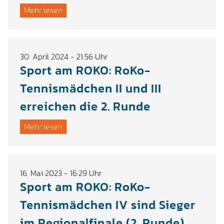
Mehr lesen
30. April 2024 - 21:56 Uhr
Sport am ROKO: RoKo-
Tennismädchen II und III
erreichen die 2. Runde
Mehr lesen
16. Mai 2023 - 16:29 Uhr
Sport am ROKO: RoKo-
Tennismädchen IV sind Sieger
im Regionalfinale (2. Runde)