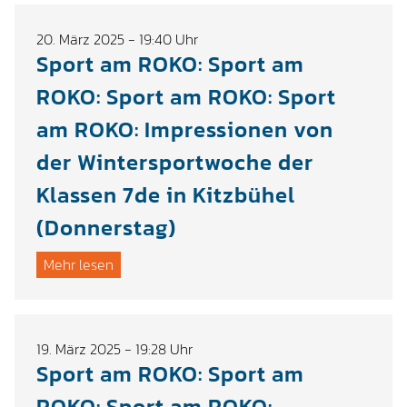
20. März 2025 - 19:40 Uhr
Sport am ROKO: Sport am
ROKO: Sport am ROKO: Sport
am ROKO: Impressionen von
der Wintersportwoche der
Klassen 7de in Kitzbühel
(Donnerstag)
Mehr lesen
19. März 2025 - 19:28 Uhr
Sport am ROKO: Sport am
ROKO: Sport am ROKO: