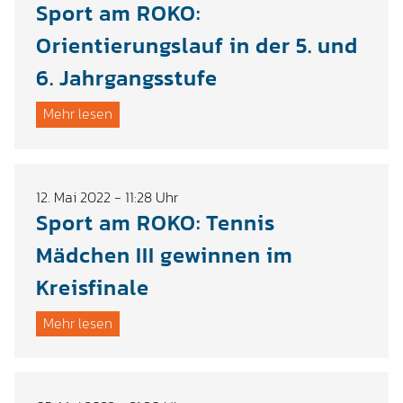
Sport am ROKO:
Orientierungslauf in der 5. und
6. Jahrgangsstufe
Mehr lesen
12. Mai 2022 - 11:28 Uhr
Sport am ROKO: Tennis
Mädchen III gewinnen im
Kreisfinale
Mehr lesen