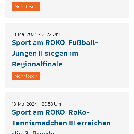
Mehr lesen
13. Mai 2024 - 21:22 Uhr
Sport am ROKO: Fußball-
Jungen II siegen im
Regionalfinale
Mehr lesen
13. Mai 2024 - 20:53 Uhr
Sport am ROKO: RoKo-
Tennismädchen III erreichen
die 3. Runde