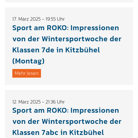
17. März 2025 - 19:55 Uhr
Sport am ROKO: Impressionen
von der Wintersportwoche der
Klassen 7de in Kitzbühel
(Montag)
Mehr lesen
12. März 2025 - 21:36 Uhr
Sport am ROKO: Impressionen
von der Wintersportwoche der
Klassen 7abc in Kitzbühel