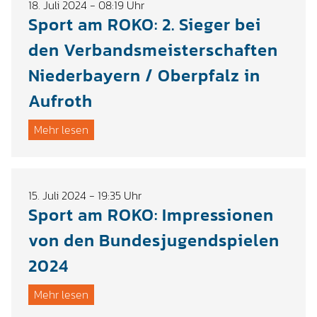
18. Juli 2024 - 08:19 Uhr
Sport am ROKO: 2. Sieger bei
den Verbandsmeisterschaften
Niederbayern / Oberpfalz in
Aufroth
Mehr lesen
15. Juli 2024 - 19:35 Uhr
Sport am ROKO: Impressionen
von den Bundesjugendspielen
2024
Mehr lesen