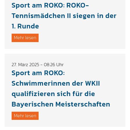
Sport am ROKO: ROKO-
Tennismädchen II siegen in der
1. Runde
Mehr lesen
27. März 2025 - 08:26 Uhr
Sport am ROKO:
Schwimmerinnen der WKII
qualifizieren sich für die
Bayerischen Meisterschaften
Mehr lesen