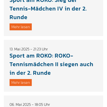
Tennis-Mädchen IV in der 2.
Runde
Mehr lesen
13. Mai 2025 - 21:23 Uhr
Sport am ROKO: ROKO-
Tennismädchen II siegen auch
in der 2. Runde
Mehr lesen
06. Mai 2025 - 18:05 Uhr