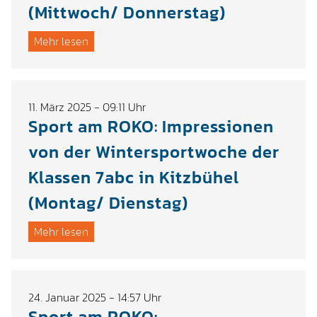
(Mittwoch/ Donnerstag)
Mehr lesen
11. März 2025 - 09:11 Uhr
Sport am ROKO: Impressionen
von der Wintersportwoche der
Klassen 7abc in Kitzbühel
(Montag/ Dienstag)
Mehr lesen
24. Januar 2025 - 14:57 Uhr
Sport am ROKO: