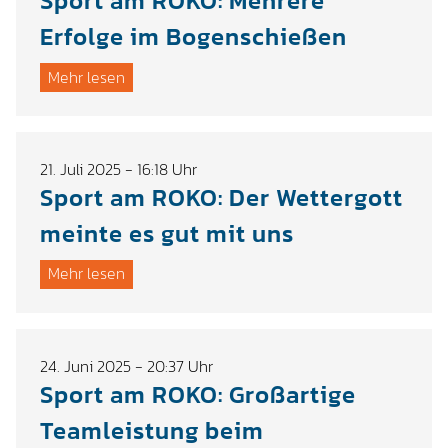
Sport am ROKO: Mehrere
Erfolge im Bogenschießen
Mehr lesen
21. Juli 2025 - 16:18 Uhr
Sport am ROKO: Der Wettergott
meinte es gut mit uns
Mehr lesen
24. Juni 2025 - 20:37 Uhr
Sport am ROKO: Großartige
Teamleistung beim