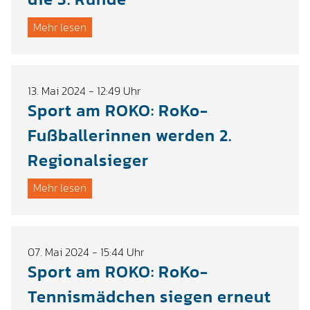
Mehr lesen
13. Mai 2024 - 12:49 Uhr
Sport am ROKO: RoKo-
Fußballerinnen werden 2.
Regionalsieger
Mehr lesen
07. Mai 2024 - 15:44 Uhr
Sport am ROKO: RoKo-
Tennismädchen siegen erneut