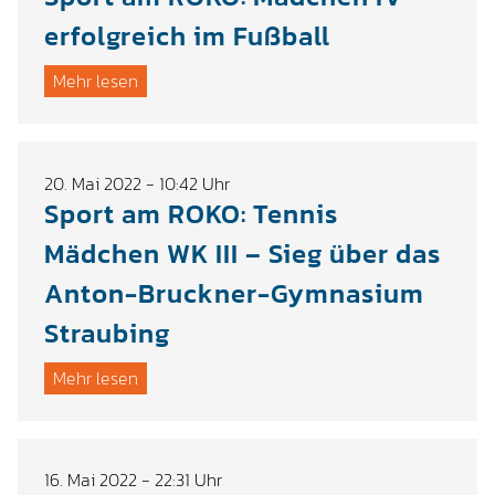
erfolgreich im Fußball
Mehr lesen
20. Mai 2022 - 10:42 Uhr
Sport am ROKO: Tennis
Mädchen WK III – Sieg über das
Anton-Bruckner-Gymnasium
Straubing
Mehr lesen
16. Mai 2022 - 22:31 Uhr