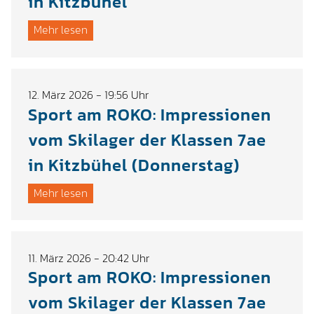
in Kitzbühel
Mehr lesen
12. März 2026 - 19:56 Uhr
Sport am ROKO: Impressionen
vom Skilager der Klassen 7ae
in Kitzbühel (Donnerstag)
Mehr lesen
11. März 2026 - 20:42 Uhr
Sport am ROKO: Impressionen
vom Skilager der Klassen 7ae