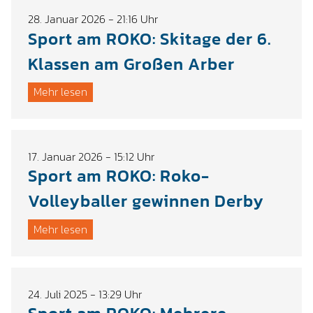
28. Januar 2026 - 21:16 Uhr
Sport am ROKO: Skitage der 6.
Klassen am Großen Arber
Mehr lesen
17. Januar 2026 - 15:12 Uhr
Sport am ROKO: Roko-
Volleyballer gewinnen Derby
Mehr lesen
24. Juli 2025 - 13:29 Uhr