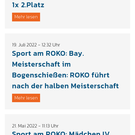
1x 2.Platz
Mehr lesen
19. Juli 2022 - 12:32 Uhr
Sport am ROKO: Bay.
Meisterschaft im
Bogenschießen: ROKO führt
nach der halben Meisterschaft
Mehr lesen
21. Mai 2022 - 11:13 Uhr
Sport am ROKO: Mädchen IV