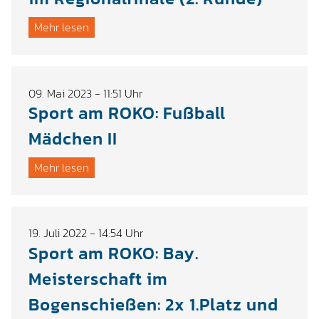
Mehr lesen
09. Mai 2023 - 11:51 Uhr
Sport am ROKO: Fußball
Mädchen II
Mehr lesen
19. Juli 2022 - 14:54 Uhr
Sport am ROKO: Bay.
Meisterschaft im
Bogenschießen: 2x 1.Platz und