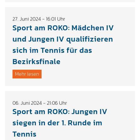
27. Juni 2024 - 16:01 Uhr
Sport am ROKO: Mädchen IV
und Jungen IV qualifizieren
sich im Tennis für das
Bezirksfinale
Mehr lesen
06. Juni 2024 - 21:06 Uhr
Sport am ROKO: Jungen IV
siegen in der 1. Runde im
Tennis