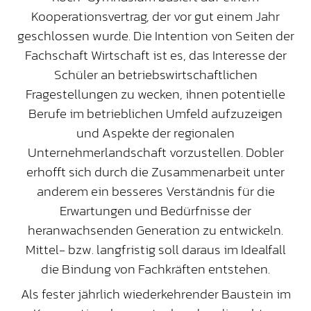
Kooperationsvertrag, der vor gut einem Jahr
geschlossen wurde. Die Intention von Seiten der
Fachschaft Wirtschaft ist es, das Interesse der
Schüler an betriebswirtschaftlichen
Fragestellungen zu wecken, ihnen potentielle
Berufe im betrieblichen Umfeld aufzuzeigen
und Aspekte der regionalen
Unternehmerlandschaft vorzustellen. Dobler
erhofft sich durch die Zusammenarbeit unter
anderem ein besseres Verständnis für die
Erwartungen und Bedürfnisse der
heranwachsenden Generation zu entwickeln.
Mittel- bzw. langfristig soll daraus im Idealfall
die Bindung von Fachkräften entstehen.
Als fester jährlich wiederkehrender Baustein im