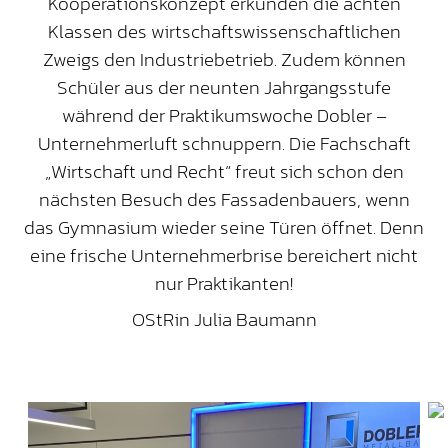
Kooperationskonzept erkunden die achten
Klassen des wirtschaftswissenschaftlichen
Zweigs den Industriebetrieb. Zudem können
Schüler aus der neunten Jahrgangsstufe
während der Praktikumswoche Dobler –
Unternehmerluft schnuppern. Die Fachschaft
„Wirtschaft und Recht“ freut sich schon den
nächsten Besuch des Fassadenbauers, wenn
das Gymnasium wieder seine Türen öffnet. Denn
eine frische Unternehmerbrise bereichert nicht
nur Praktikanten!
OStRin Julia Baumann