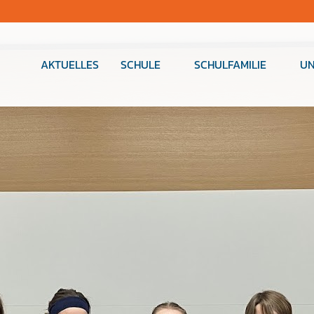
AKTUELLES
SCHULE
SCHULFAMILIE
UN