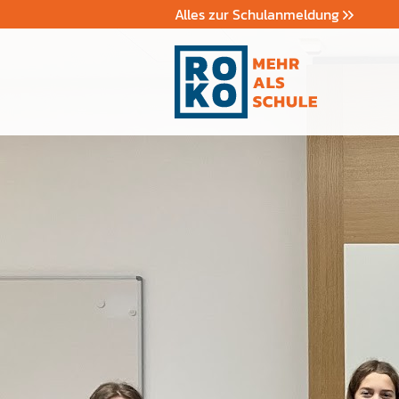
Alles zur Schulanmeldung