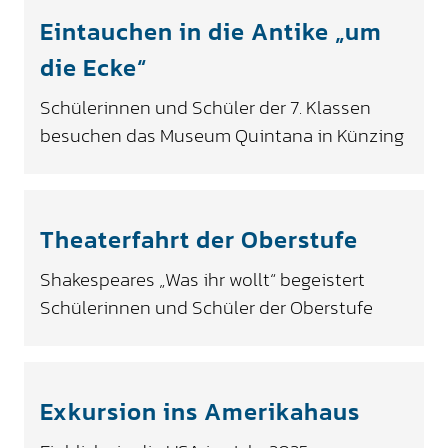
Eintauchen in die Antike „um
die Ecke“
Schülerinnen und Schüler der 7. Klassen
besuchen das Museum Quintana in Künzing
Theaterfahrt der Oberstufe
Shakespeares „Was ihr wollt“ begeistert
Schülerinnen und Schüler der Oberstufe
Exkursion ins Amerikahaus