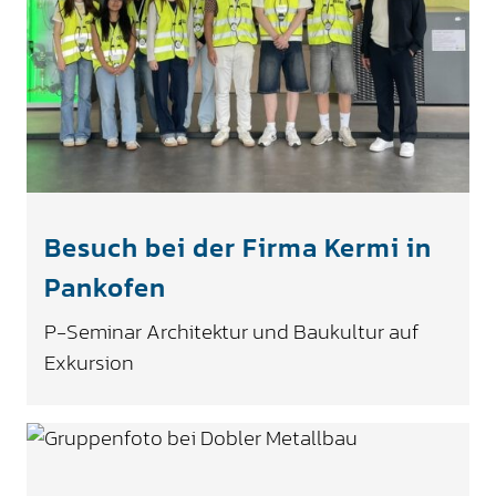
Besuch bei der Firma Kermi in
Pankofen
P-Seminar Architektur und Baukultur auf
Exkursion