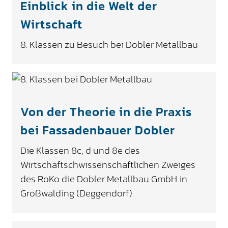
Einblick in die Welt der
Wirtschaft
8. Klassen zu Besuch bei Dobler Metallbau
Von der Theorie in die Praxis
bei Fassadenbauer Dobler
Die Klassen 8c, d und 8e des
Wirtschaftschwissenschaftlichen Zweiges
des RoKo die Dobler Metallbau GmbH in
Großwalding (Deggendorf).