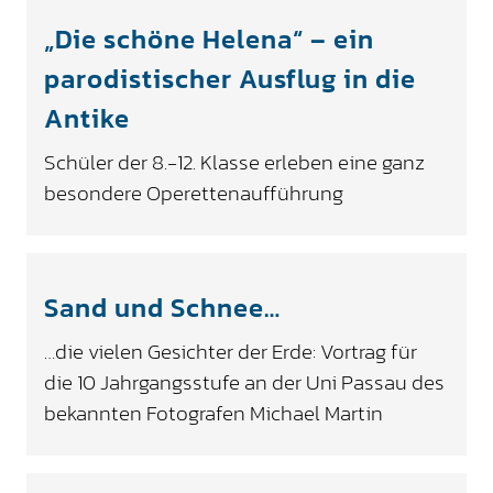
„Die schöne Helena“ – ein
parodistischer Ausflug in die
Antike
Schüler der 8.-12. Klasse erleben eine ganz
besondere Operettenaufführung
Sand und Schnee…
…die vielen Gesichter der Erde: Vortrag für
die 10 Jahrgangsstufe an der Uni Passau des
bekannten Fotografen Michael Martin