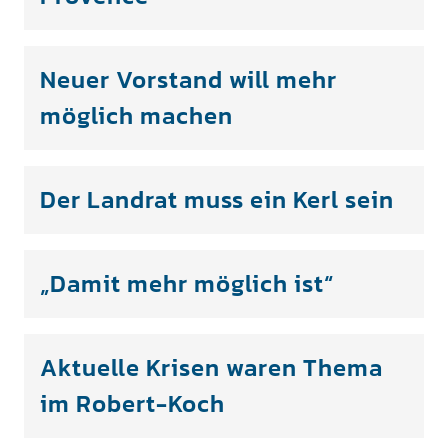
Neuer Vorstand will mehr
möglich machen
Der Landrat muss ein Kerl sein
„Damit mehr möglich ist“
Aktuelle Krisen waren Thema
im Robert-Koch