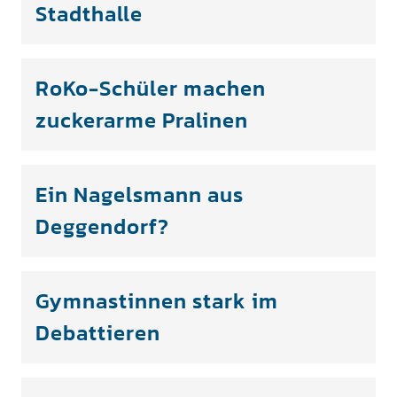
Stadthalle
RoKo-Schüler machen
zuckerarme Pralinen
Ein Nagelsmann aus
Deggendorf?
Gymnastinnen stark im
Debattieren