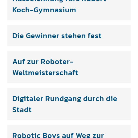
Koch-Gymnasium
Die Gewinner stehen fest
Auf zur Roboter-
Weltmeisterschaft
Digitaler Rundgang durch die
Stadt
Robotic Boys auf Weg zur