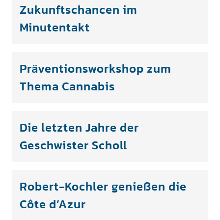
Zukunftschancen im
Minutentakt
Präventionsworkshop zum
Thema Cannabis
Die letzten Jahre der
Geschwister Scholl
Robert-Kochler genießen die
Côte d’Azur