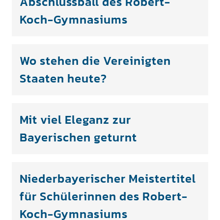
Abschlussball des Robert-
Koch-Gymnasiums
Wo stehen die Vereinigten
Staaten heute?
Mit viel Eleganz zur
Bayerischen geturnt
Niederbayerischer Meistertitel
für Schülerinnen des Robert-
Koch-Gymnasiums