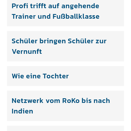
Profi trifft auf angehende
Trainer und Fußballklasse
Schüler bringen Schüler zur
Vernunft
Wie eine Tochter
Netzwerk vom RoKo bis nach
Indien