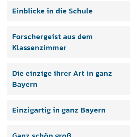
Einblicke in die Schule
Forschergeist aus dem
Klassenzimmer
Die einzige ihrer Art in ganz
Bayern
Einzigartig in ganz Bayern
Ganz schön groß