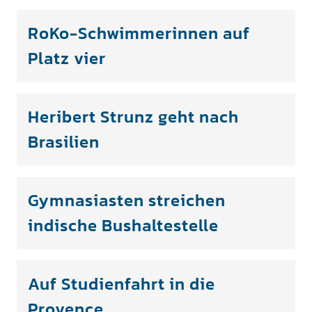
RoKo-Schwimmerinnen auf
Platz vier
Heribert Strunz geht nach
Brasilien
Gymnasiasten streichen
indische Bushaltestelle
Auf Studienfahrt in die
Provence