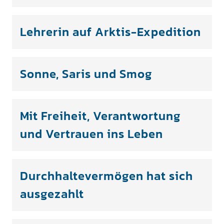
Lehrerin auf Arktis-Expedition
Sonne, Saris und Smog
Mit Freiheit, Verantwortung
und Vertrauen ins Leben
Durchhaltevermögen hat sich
ausgezahlt