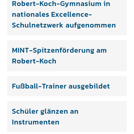
Robert-Koch-Gymnasium in
nationales Excellence-
Schulnetzwerk aufgenommen
MINT-Spitzenförderung am
Robert-Koch
Fußball-Trainer ausgebildet
Schüler glänzen an
Instrumenten