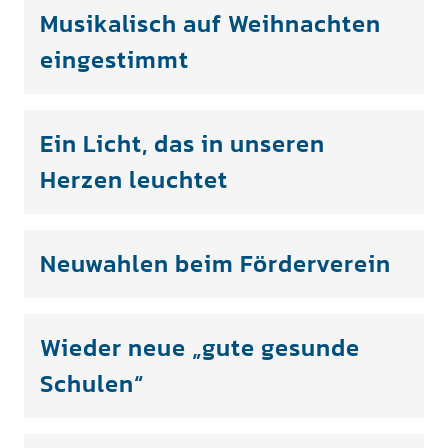
Musikalisch auf Weihnachten
eingestimmt
Ein Licht, das in unseren
Herzen leuchtet
Neuwahlen beim Förderverein
Wieder neue „gute gesunde
Schulen“