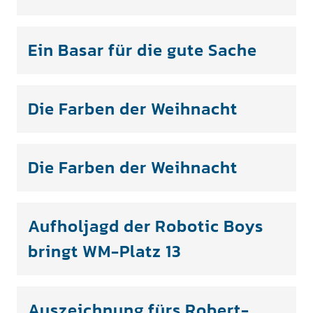
Ein Basar für die gute Sache
Die Farben der Weihnacht
Die Farben der Weihnacht
Aufholjagd der Robotic Boys
bringt WM-Platz 13
Auszeichnung fürs Robert-