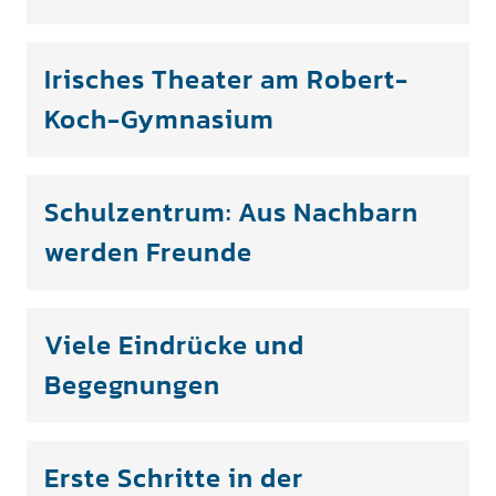
Irisches Theater am Robert-
Koch-Gymnasium
Schulzentrum: Aus Nachbarn
werden Freunde
Viele Eindrücke und
Begegnungen
Erste Schritte in der