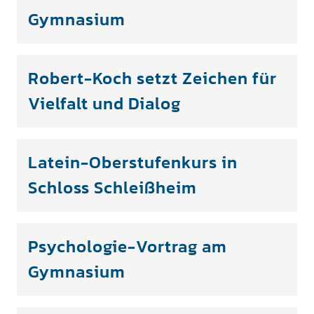
Gymnasium
Robert-Koch setzt Zeichen für
Vielfalt und Dialog
Latein-Oberstufenkurs in
Schloss Schleißheim
Psychologie-Vortrag am
Gymnasium