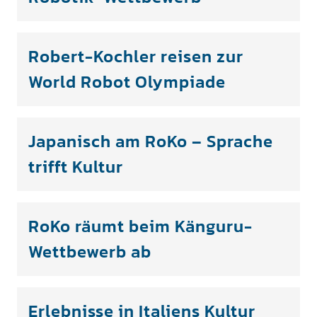
Robert-Kochler reisen zur
World Robot Olympiade
Japanisch am RoKo – Sprache
trifft Kultur
RoKo räumt beim Känguru-
Wettbewerb ab
Erlebnisse in Italiens Kultur