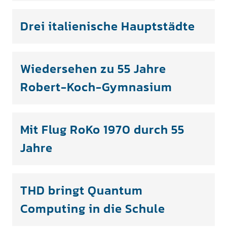
Drei italienische Hauptstädte
Wiedersehen zu 55 Jahre
Robert-Koch-Gymnasium
Mit Flug RoKo 1970 durch 55
Jahre
THD bringt Quantum
Computing in die Schule