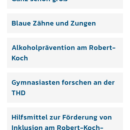
Blaue Zähne und Zungen
Alkoholprävention am Robert-
Koch
Gymnasiasten forschen an der
THD
Hilfsmittel zur Förderung von
Inklusion am Robert-Koch-