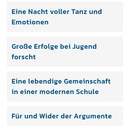
Eine Nacht voller Tanz und
Emotionen
Große Erfolge bei Jugend
forscht
Eine lebendige Gemeinschaft
in einer modernen Schule
Für und Wider der Argumente