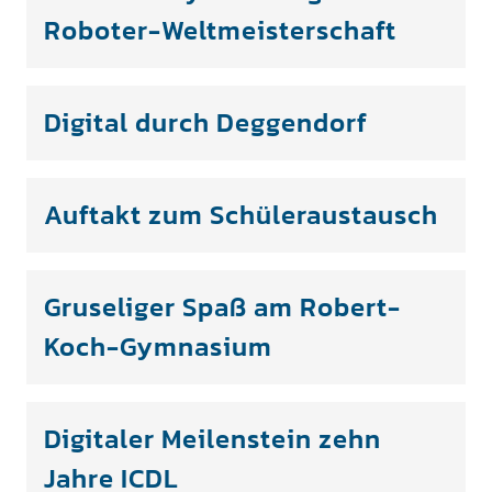
Roboter-Weltmeisterschaft
Digital durch Deggendorf
Auftakt zum Schüleraustausch
Gruseliger Spaß am Robert-
Koch-Gymnasium
Digitaler Meilenstein zehn
Jahre ICDL