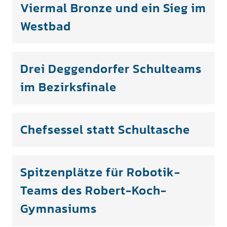
Viermal Bronze und ein Sieg im
Westbad
Drei Deggendorfer Schulteams
im Bezirksfinale
Chefsessel statt Schultasche
Spitzenplätze für Robotik-
Teams des Robert-Koch-
Gymnasiums