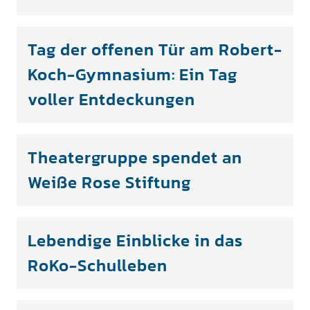
Tag der offenen Tür am Robert-
Koch-Gymnasium: Ein Tag
voller Entdeckungen
Theatergruppe spendet an
Weiße Rose Stiftung
Lebendige Einblicke in das
RoKo-Schulleben