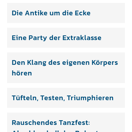
Die Antike um die Ecke
Eine Party der Extraklasse
Den Klang des eigenen Körpers
hören
Tüfteln, Testen, Triumphieren
Rauschendes Tanzfest: