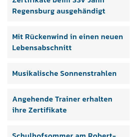
Regensburg ausgehändigt
Mit Rückenwind in einen neuen
Lebensabschnitt
Musikalische Sonnenstrahlen
Angehende Trainer erhalten
ihre Zertifikate
Schulhofsommer am Robert-