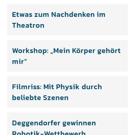
Etwas zum Nachdenken im
Theatron
Workshop: „Mein Körper gehört
mir“
Filmriss: Mit Physik durch
beliebte Szenen
Deggendorfer gewinnen
Robotik-Wettbewerb