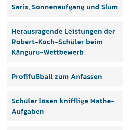
Saris, Sonnenaufgang und Slum
Herausragende Leistungen der
Robert-Koch-Schüler beim
Känguru-Wettbewerb
Profifußball zum Anfassen
Schüler lösen knifflige Mathe-
Aufgaben