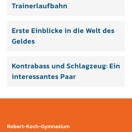
Trainerlaufbahn
Erste Einblicke in die Welt des
Geldes
Kontrabass und Schlagzeug: Ein
interessantes Paar
Robert-Koch-Gymnasium