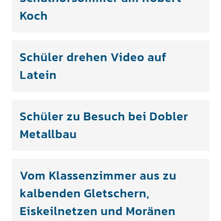
Koch
Schüler drehen Video auf
Latein
Schüler zu Besuch bei Dobler
Metallbau
Vom Klassenzimmer aus zu
kalbenden Gletschern,
Eiskeilnetzen und Moränen