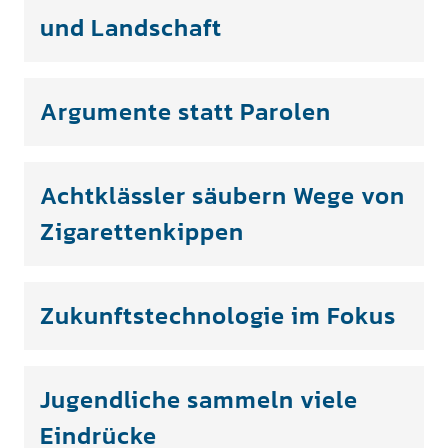
und Landschaft
Argumente statt Parolen
Achtklässler säubern Wege von
Zigarettenkippen
Zukunftstechnologie im Fokus
Jugendliche sammeln viele
Eindrücke