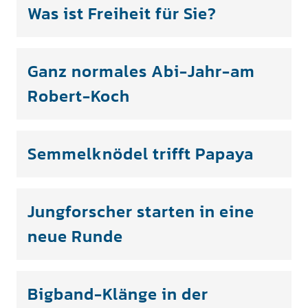
Was ist Freiheit für Sie?
Ganz normales Abi-Jahr-am
Robert-Koch
Semmelknödel trifft Papaya
Jungforscher starten in eine
neue Runde
Bigband-Klänge in der