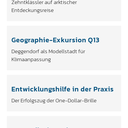
Zehntklässler auf arktischer
Entdeckungsreise
Geographie-Exkursion Q13
Deggendorf als Modellstadt für
Klimaanpassung
Entwicklungshilfe in der Praxis
Der Erfolgszug der One-Dollar-Brille