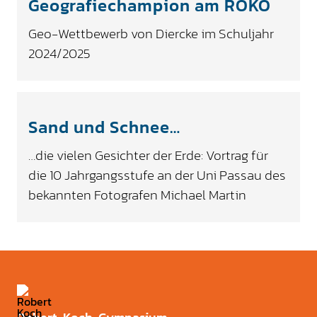
Geografiechampion am ROKO
Geo-Wettbewerb von Diercke im Schuljahr
2024/2025
Sand und Schnee…
…die vielen Gesichter der Erde: Vortrag für
die 10 Jahrgangsstufe an der Uni Passau des
bekannten Fotografen Michael Martin