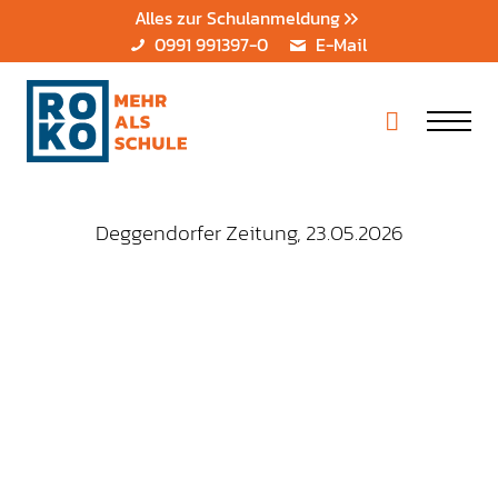
Alles zur Schulanmeldung
0991 991397-0
E-Mail
Deggendorfer Zeitung, 23.05.2026