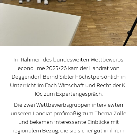
Im Rahmen des bundesweiten Wettbewerbs
econo_me 2025/26 kam der Landrat von
Deggendorf Bernd Sibler höchstpersönlich in
Unterricht im Fach Wirtschaft und Recht der Kl
10c zum Expertengespräch.
Die zwei Wettbewerbsgruppen interviewten
unseren Landrat profimäßig zum Thema Zölle
und bekamen interessante Einblicke mit
regionalem Bezug, die sie sicher gut in ihrem