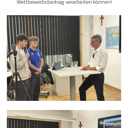
Wettbewerbsbeitrag verarbeiten können!