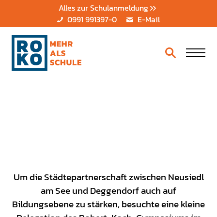
Alles zur Schulanmeldung
0991 991397-0
E-Mail
Um die Städtepartnerschaft zwischen Neusiedl
am See und Deggendorf auch auf
Bildungsebene zu stärken, besuchte eine kleine