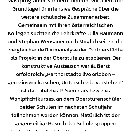
Gastprogramm, sondern bildeten vor allem die
Grundlage für intensive Gespräche über die
weitere schulische Zusammenarbeit.
Gemeinsam mit ihren österreichischen
Kollegen suchten die Lehrkräfte Julia Baumann
und Stephan Wensauer nach Möglichkeiten, die
vergleichende Raumanalyse der Partnerstädte
als Projekt in der Oberstufe zu etablieren. Der
konstruktive Austausch war äußerst
erfolgreich: „Partnerstädte live erleben –
gemeinsam forschen, Unterschiede verstehen!“
ist der Titel des P-Seminars bzw. des
Wahlpflichtkurses, an dem Oberstufenschüler
beider Schulen im nächsten Schuljahr
teilnehmen werden können. Natürlich ist der
gegenseitige Besuch der Schülergruppen