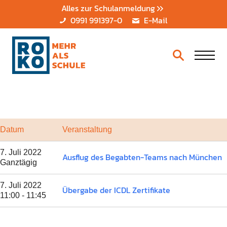
Alles zur Schulanmeldung
0991 991397-0
E-Mail
Datum
Veranstaltung
7. Juli 2022
Ausflug des Begabten-Teams nach München
Ganztägig
7. Juli 2022
Übergabe der ICDL Zertifikate
11:00 - 11:45