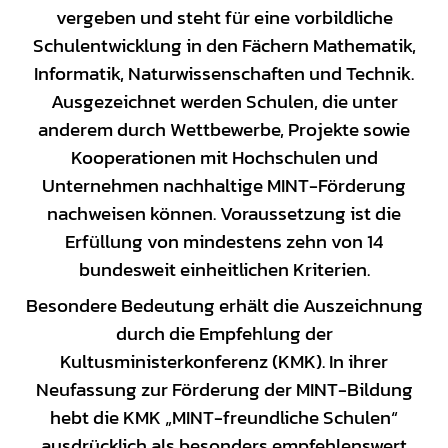
vergeben und steht für eine vorbildliche
Schulentwicklung in den Fächern Mathematik,
Informatik, Naturwissenschaften und Technik.
Ausgezeichnet werden Schulen, die unter
anderem durch Wettbewerbe, Projekte sowie
Kooperationen mit Hochschulen und
Unternehmen nachhaltige MINT-Förderung
nachweisen können. Voraussetzung ist die
Erfüllung von mindestens zehn von 14
bundesweit einheitlichen Kriterien.
Besondere Bedeutung erhält die Auszeichnung
durch die Empfehlung der
Kultusministerkonferenz (KMK). In ihrer
Neufassung zur Förderung der MINT-Bildung
hebt die KMK „MINT-freundliche Schulen“
ausdrücklich als besonders empfehlenswert