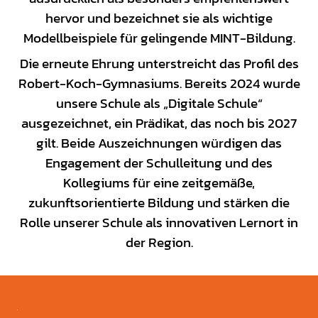
hervor und bezeichnet sie als wichtige
Modellbeispiele für gelingende MINT-Bildung.
Die erneute Ehrung unterstreicht das Profil des
Robert-Koch-Gymnasiums. Bereits 2024 wurde
unsere Schule als „Digitale Schule“
ausgezeichnet, ein Prädikat, das noch bis 2027
gilt. Beide Auszeichnungen würdigen das
Engagement der Schulleitung und des
Kollegiums für eine zeitgemäße,
zukunftsorientierte Bildung und stärken die
Rolle unserer Schule als innovativen Lernort in
der Region.