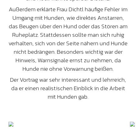
Außerdem erklärte Frau Dichtl häufige Fehler im
Umgang mit Hunden, wie direktes Anstarren,
das Beugen über den Hund oder das Stören am
Ruheplatz. Stattdessen sollte man sich ruhig
verhalten, sich von der Seite nähern und Hunde
nicht bedrängen. Besonders wichtig war der
Hinweis, Warnsignale ernst zu nehmen, da
Hunde nie ohne Vorwarnung beißen.
Der Vortrag war sehr interessant und lehrreich,
da er einen realistischen Einblick in die Arbeit
mit Hunden gab.