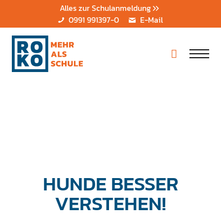
Alles zur Schulanmeldung
0991 991397-0
E-Mail
HUNDE BESSER
VERSTEHEN!