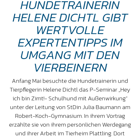
HUNDETRAINERIN
HELENE DICHTL GIBT
WERTVOLLE
EXPERTENTIPPS IM
UMGANG MIT DEN
VIERBEINERN
Anfang Mai besuchte die Hundetrainerin und
Tierpflegerin Helene Dichtl das P-Seminar „Hey
ich bin Zimt!- Schulhund mit Außenwirkung“
unter der Leitung von StDin Julia Baumann am
Robert-Koch-Gymnasium. In ihrem Vortrag
erzählte sie von ihrem persönlichen Werdegang
und ihrer Arbeit im Tierheim Plattling. Dort