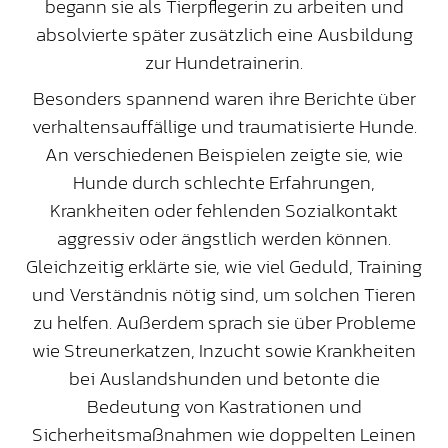
begann sie als Tierpflegerin zu arbeiten und
absolvierte später zusätzlich eine Ausbildung
zur Hundetrainerin.
Besonders spannend waren ihre Berichte über
verhaltensauffällige und traumatisierte Hunde.
An verschiedenen Beispielen zeigte sie, wie
Hunde durch schlechte Erfahrungen,
Krankheiten oder fehlenden Sozialkontakt
aggressiv oder ängstlich werden können.
Gleichzeitig erklärte sie, wie viel Geduld, Training
und Verständnis nötig sind, um solchen Tieren
zu helfen. Außerdem sprach sie über Probleme
wie Streunerkatzen, Inzucht sowie Krankheiten
bei Auslandshunden und betonte die
Bedeutung von Kastrationen und
Sicherheitsmaßnahmen wie doppelten Leinen