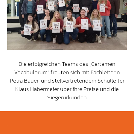
Die erfolgreichen Teams des „Certamen
Vocabulorum“ freuten sich mit Fachleiterin
Petra Bauer und stellvertretendem Schulleiter
Klaus Habermeier über ihre Preise und die
Siegerurkunden