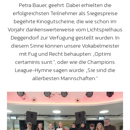
Petra Bauer, geehrt. Dabei erhielten die
erfolgreichsten Teilnehmer als Siegespreise
begehrte Kinogutscheine, die wie schon im
Vorjahr dankenswerterweise vom Lichtspielhaus
Deggendorf zur Verfügung gestellt wurden. In
diesem Sinne können unsere Vokabelmeister
mit Fug und Recht behaupten: „Optimi
certaminis sunt.“, oder wie die Champions
League-Hymne sagen würde: „Sie sind die
allerbesten Mannschaften.“