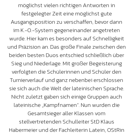
möglichst vielen richtigen Antworten in
festgelegter Zeit eine möglichst gute
Ausgangsposition zu verschaffen, bevor dann
im K.-O.-System gegeneinander angetreten
wurde. Hier kam es besonders auf Schnelligkeit
und Präzision an. Das große Finale zwischen den
beiden besten Duos entschied schließlich über
Sieg und Niederlage. Mit großer Begeisterung
verfolgten die Schülerinnen und Schüler den
Turnierverlauf und ganz nebenbei erschlossen
sie sich auch die Welt der lateinischen Sprache.
Nicht zuletzt gaben sich einige Gruppen auch
lateinische „Kampfnamen“. Nun wurden die
Gesamtsieger aller Klassen vom
stellvertretenden Schulleiter StD Klaus
Habermeier und der Fachleiterin Latein, OStRin