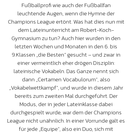
Fußballprofi wie auch der Fußballfan
leuchtende Augen, wenn die Hymne der
Champions League ertönt. Was hat dies nun mit
dem Lateinunterricht am Robert-Koch-
Gymnasium zu tun? Auch hier wurden in den
letzten Wochen und Monaten in den 6. bis
9.Klassen „die Besten“ gesucht – und zwar in
einer vermeintlich eher drögen Disziplin:
lateinische Vokabeln. Das Ganze nennt sich
dann „Certamen Vocabulorum“, also
„Vokabelwettkampf“, und wurde in diesem Jahr
bereits zum zweiten Mal durchgeführt. Der
Modus, der in jeder Lateinklasse dabei
durchgespielt wurde, war dem der Champions
League nicht unähnlich. In einer Vorrunde galt es
für jede „Equipe“, also ein Duo, sich mit