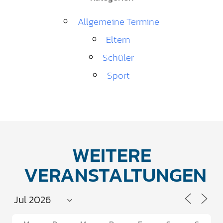
Allgemeine Termine
Eltern
Schüler
Sport
WEITERE
VERANSTALTUNGEN