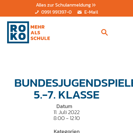
Alles zur Schulanmeldung
0991 991397-0
E-Mail
BUNDESJUGENDSPIEL
5.-7. KLASSE
Datum
11. Juli 2022
8:00 - 12:10
Kategorien