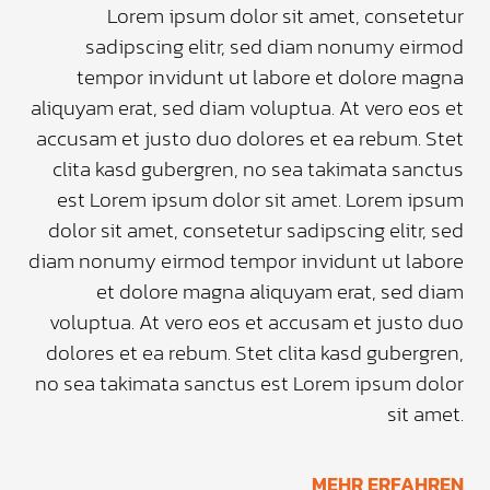
Lorem ipsum dolor sit amet, consetetur
sadipscing elitr, sed diam nonumy eirmod
tempor invidunt ut labore et dolore magna
aliquyam erat, sed diam voluptua. At vero eos et
accusam et justo duo dolores et ea rebum. Stet
clita kasd gubergren, no sea takimata sanctus
est Lorem ipsum dolor sit amet. Lorem ipsum
dolor sit amet, consetetur sadipscing elitr, sed
diam nonumy eirmod tempor invidunt ut labore
et dolore magna aliquyam erat, sed diam
voluptua. At vero eos et accusam et justo duo
dolores et ea rebum. Stet clita kasd gubergren,
no sea takimata sanctus est Lorem ipsum dolor
sit amet.
MEHR ERFAHREN