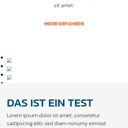
sit amet.
MEHR ERFAHREN
DAS IST EIN TEST
Lorem ipsum dolor sit amet, consetetur
sadipscing elitr, sed diam nonumy eirmod