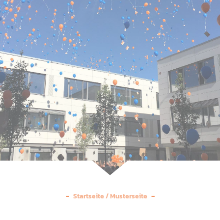
Startseite
/
Musterseite