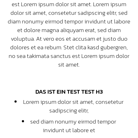
est Lorem ipsum dolor sit amet. Lorem ipsum
dolor sit amet, consetetur sadipscing elitr, sed
diam nonumy eirmod tempor invidunt ut labore
et dolore magna aliquyam erat, sed diam
voluptua. At vero eos et accusam et justo duo
dolores et ea rebum. Stet clita kasd gubergren,
no sea takimata sanctus est Lorem ipsum dolor
sit amet.
DAS IST EIN TEST TEST H3
Lorem ipsum dolor sit amet, consetetur
sadipscing elitr,
sed diam nonumy eirmod tempor
invidunt ut labore et