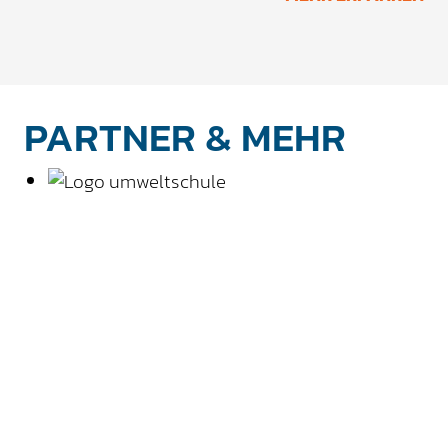
PARTNER & MEHR