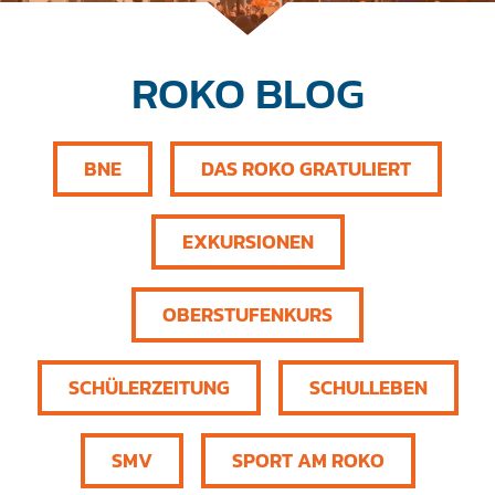
ROKO BLOG
BNE
DAS ROKO GRATULIERT
EXKURSIONEN
OBERSTUFENKURS
SCHÜLERZEITUNG
SCHULLEBEN
SMV
SPORT AM ROKO