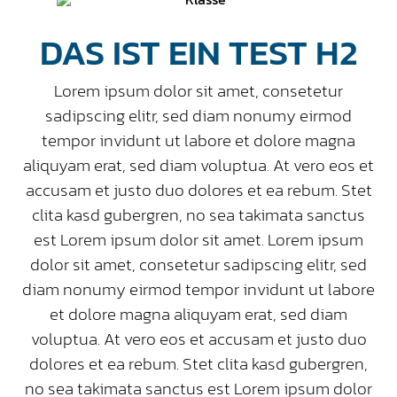
DAS IST EIN TEST H2
Lorem ipsum dolor sit amet, consetetur
sadipscing elitr, sed diam nonumy eirmod
tempor invidunt ut labore et dolore magna
aliquyam erat, sed diam voluptua. At vero eos et
accusam et justo duo dolores et ea rebum. Stet
clita kasd gubergren, no sea takimata sanctus
est Lorem ipsum dolor sit amet. Lorem ipsum
dolor sit amet, consetetur sadipscing elitr, sed
diam nonumy eirmod tempor invidunt ut labore
et dolore magna aliquyam erat, sed diam
voluptua. At vero eos et accusam et justo duo
dolores et ea rebum. Stet clita kasd gubergren,
no sea takimata sanctus est Lorem ipsum dolor