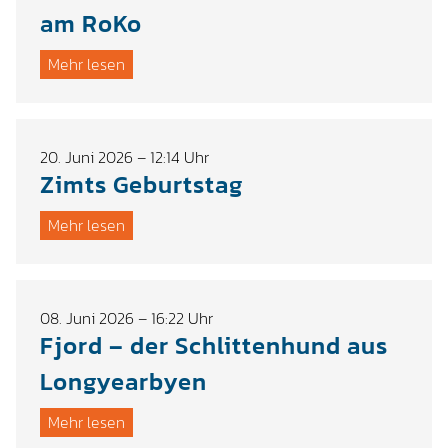
am RoKo
Mehr lesen
20. Juni 2026 – 12:14 Uhr
Zimts Geburtstag
Mehr lesen
08. Juni 2026 – 16:22 Uhr
Fjord – der Schlittenhund aus
Longyearbyen
Mehr lesen